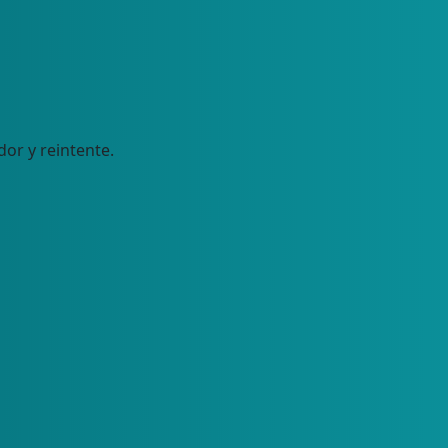
dor y reintente.